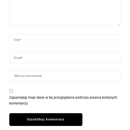
Zapamiętaj moje dane w tej przeglądarce podczas pisania kolejnych
komentarzy.