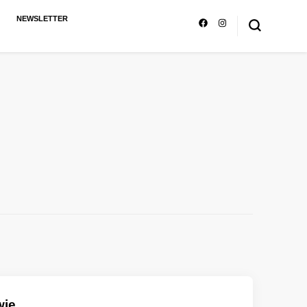
NEWSLETTER
wie