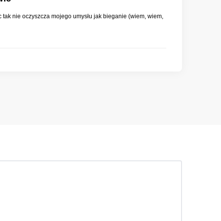
nic tak nie oczyszcza mojego umysłu jak bieganie (wiem, wiem,