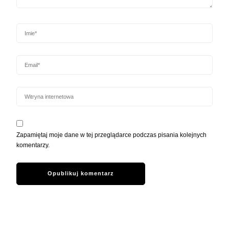
Zapamiętaj moje dane w tej przeglądarce podczas pisania kolejnych
komentarzy.