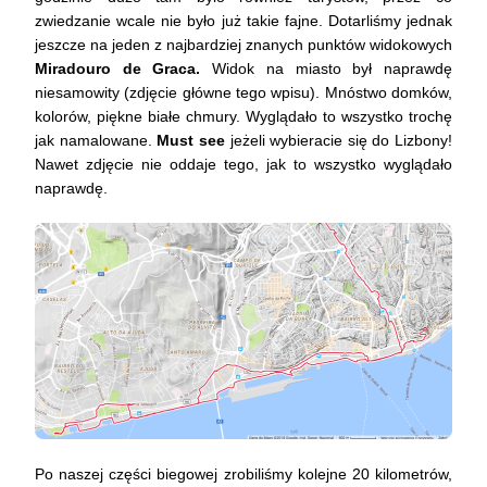
zwiedzanie wcale nie było już takie fajne. Dotarliśmy jednak
jeszcze na jeden z najbardziej znanych punktów widokowych
Miradouro de Graca.
Widok na miasto był naprawdę
niesamowity (zdjęcie główne tego wpisu). Mnóstwo domków,
kolorów, piękne białe chmury. Wyglądało to wszystko trochę
jak namalowane.
Must see
jeżeli wybieracie się do Lizbony!
Nawet zdjęcie nie oddaje tego, jak to wszystko wyglądało
naprawdę.
Po naszej części biegowej zrobiliśmy kolejne 20 kilometrów,