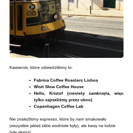
Kawiarnie, które odwiedziliśmy to:
Fabrica Coffee Roasters Lisboa
Wish Slow Coffee House
Hello, Kristof (niestety zamknięta, więc
tylko zajrzeliśmy przez okno)
Copenhagen Coffee Lab
Nie znaleźliśmy espresso, które by nam smakowało
(wszystkie jakieś takie wodniste były), ale kawy na lodzie
były ekstra!