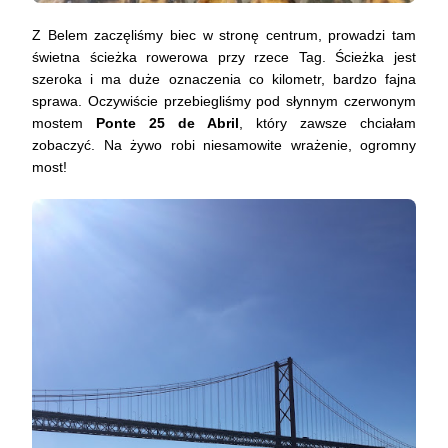
Z Belem zaczęliśmy biec w stronę centrum, prowadzi tam
świetna ścieżka rowerowa przy rzece Tag. Ścieżka jest
szeroka i ma duże oznaczenia co kilometr, bardzo fajna
sprawa. Oczywiście przebiegliśmy pod słynnym czerwonym
mostem
Ponte 25 de Abril
, który zawsze chciałam
zobaczyć. Na żywo robi niesamowite wrażenie, ogromny
most!